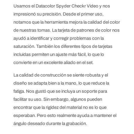
Usamos el Datacolor Spyder Checkr Video y nos
impresionó su precisión. Desde el primer uso,
notamos que la herramienta mejora la calidad del color
de nuestras tomas. La tarjeta de patrones de color nos
ayudó a identificar y corregir problemas con la
saturación. También los diferentes tipos de tarjetas
incluidas permiten un ajuste más fácil, lo que lo
convierte en un excelente aliado en el set.
La calidad de construcción se siente robusta y el
diseño se adapta bien a la mano, lo que reduce la
fatiga. Nos gustó que se incluya un soporte para
facilitar su uso. Sin embargo, algunos pueden
encontrar que la rigidez del material no es lo que
esperaban. Pero esto realmente ayuda a mantener el
ángulo deseado durante la grabación.