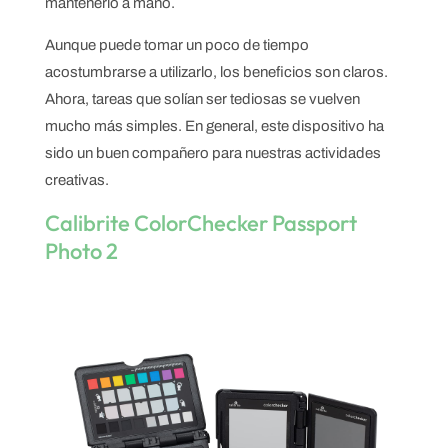
mantenerlo a mano.
Aunque puede tomar un poco de tiempo
acostumbrarse a utilizarlo, los beneficios son claros.
Ahora, tareas que solían ser tediosas se vuelven
mucho más simples. En general, este dispositivo ha
sido un buen compañero para nuestras actividades
creativas.
Calibrite ColorChecker Passport
Photo 2