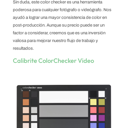
Sin duda, este color checker es una herramienta
poderosa para cualquier fotógrafo o videógrafo. Nos
ayudó a lograr una mayor consistencia de color en
post-producción. Aunque su precio puede ser un
factor a considerar, creemos que es una inversión
valiosa para mejorar nuestro flujo de trabajo y
resultados.
Calibrite ColorChecker Video