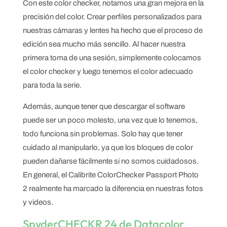
Con este color checker, notamos una gran mejora en la
precisión del color. Crear perfiles personalizados para
nuestras cámaras y lentes ha hecho que el proceso de
edición sea mucho más sencillo. Al hacer nuestra
primera toma de una sesión, simplemente colocamos
el color checker y luego tenemos el color adecuado
para toda la serie.
Además, aunque tener que descargar el software
puede ser un poco molesto, una vez que lo tenemos,
todo funciona sin problemas. Solo hay que tener
cuidado al manipularlo, ya que los bloques de color
pueden dañarse fácilmente si no somos cuidadosos.
En general, el Calibrite ColorChecker Passport Photo
2 realmente ha marcado la diferencia en nuestras fotos
y videos.
SpyderCHECKR 24 de Datacolor