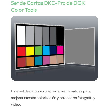
Set de Cartas DKC-Pro de DGK
Color Tools
Este set de cartas es una herramienta valiosa para
mejorar nuestra colorización y balance en fotografía y
video.