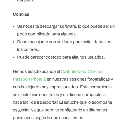
Contras
Se necesita descargar software, lo que puede ser un
poco complicado para algunos.
Debe manejarse con cuidado para evitar daños en
los colores.
Puede parecer costoso para algunos usuarios.
Hemos estado usando el
Calibrite ColorChecker
Passport Photo 2
en nuestras sesiones fotográficas y
nos ha dejado muy impresionados. Esta herramienta
se siente bien construida y su diseño compacto la
hace fácil de transportar. El estuche que lo acompaña
es genial, ya que permite configurarlo en diferentes
posiciones según lo que necesitemos.