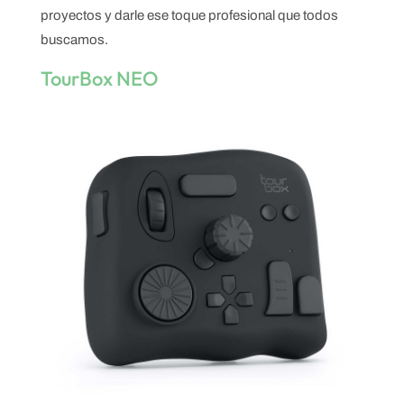
proyectos y darle ese toque profesional que todos
buscamos.
TourBox NEO