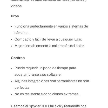
videos.
Pros
Funciona perfectamente en varios sistemas de
cámaras.
Compacto y fácil de llevar a cualquier lugar.
Mejora notablemente la calibración del color.
Contras
Puede requerir un poco de tiempo para
acostumbrarse a su software.
Algunas integraciones con herramientas no son
perfectas.
No es resistente a condiciones extremas.
Usamos el SpyderCHECKR 24 y realmente nos