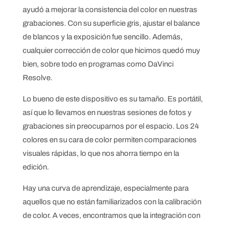
ayudó a mejorar la consistencia del color en nuestras
grabaciones. Con su superficie gris, ajustar el balance
de blancos y la exposición fue sencillo. Además,
cualquier corrección de color que hicimos quedó muy
bien, sobre todo en programas como DaVinci
Resolve.
Lo bueno de este dispositivo es su tamaño. Es portátil,
así que lo llevamos en nuestras sesiones de fotos y
grabaciones sin preocuparnos por el espacio. Los 24
colores en su cara de color permiten comparaciones
visuales rápidas, lo que nos ahorra tiempo en la
edición.
Hay una curva de aprendizaje, especialmente para
aquellos que no están familiarizados con la calibración
de color. A veces, encontramos que la integración con