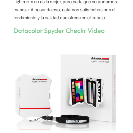
Lightroom no es la mejor, pero nada que no podamos
manejar. A pesar de eso, estamos satisfechos con el
rendimiento y la calidad que ofrece en el trabajo.
Datacolor Spyder Checkr Video