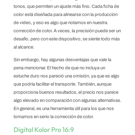
tonos, que permiten un ajuste más fino. Cada ficha de
color está diseñada para alinearse con la producción
de video, y eso es algo que notamos en nuestra
corrección de color. A veces, la precisión puede ser un
desafío, pero con este dispositivo, se siente todo más
al alcance.
Sin embargo, hay algunas desventajas que vale la
pena mencionar. El hecho de que no incluya un
estuche duro nos pareció una omisión, ya que es algo
que podría facilitar el transporte. También, aunque
proporciona buenos resultados, el precio nos parece
algo elevado en comparación con algunas alternativas.
En general, es una herramienta útil para los que nos
tomamos en serio la corrección de color.
Digital Kolor Pro 16:9