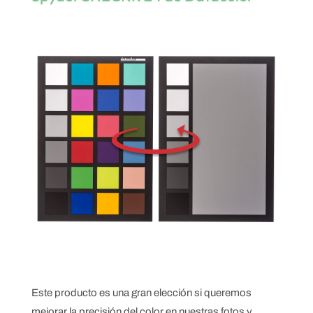
Este producto es una gran elección si queremos
mejorar la precisión del color en nuestras fotos y