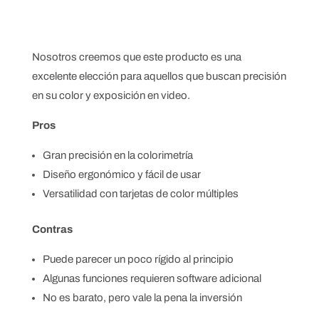
Nosotros creemos que este producto es una
excelente elección para aquellos que buscan precisión
en su color y exposición en video.
Pros
Gran precisión en la colorimetría
Diseño ergonómico y fácil de usar
Versatilidad con tarjetas de color múltiples
Contras
Puede parecer un poco rígido al principio
Algunas funciones requieren software adicional
No es barato, pero vale la pena la inversión