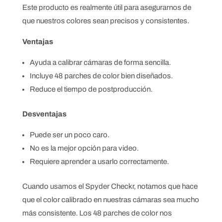
Este producto es realmente útil para asegurarnos de
que nuestros colores sean precisos y consistentes.
Ventajas
Ayuda a calibrar cámaras de forma sencilla.
Incluye 48 parches de color bien diseñados.
Reduce el tiempo de postproducción.
Desventajas
Puede ser un poco caro.
No es la mejor opción para video.
Requiere aprender a usarlo correctamente.
Cuando usamos el Spyder Checkr, notamos que hace
que el color calibrado en nuestras cámaras sea mucho
más consistente. Los 48 parches de color nos