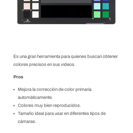
Es una gran herramienta para quienes buscan obtener
colores precisos en sus videos.
Pros
Mejora la corrección de color primaria
automáticamente.
Colores muy bien reproducidos.
Tamaño ideal para usar en diferentes tipos de
cámaras.