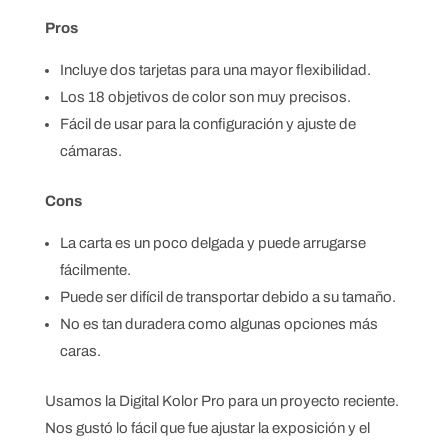
Pros
Incluye dos tarjetas para una mayor flexibilidad.
Los 18 objetivos de color son muy precisos.
Fácil de usar para la configuración y ajuste de
cámaras.
Cons
La carta es un poco delgada y puede arrugarse
fácilmente.
Puede ser difícil de transportar debido a su tamaño.
No es tan duradera como algunas opciones más
caras.
Usamos la Digital Kolor Pro para un proyecto reciente.
Nos gustó lo fácil que fue ajustar la exposición y el