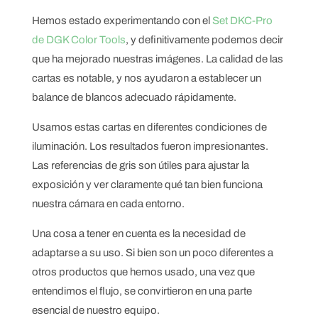
Hemos estado experimentando con el
Set DKC-Pro
de DGK Color Tools
, y definitivamente podemos decir
que ha mejorado nuestras imágenes. La calidad de las
cartas es notable, y nos ayudaron a establecer un
balance de blancos adecuado rápidamente.
Usamos estas cartas en diferentes condiciones de
iluminación. Los resultados fueron impresionantes.
Las referencias de gris son útiles para ajustar la
exposición y ver claramente qué tan bien funciona
nuestra cámara en cada entorno.
Una cosa a tener en cuenta es la necesidad de
adaptarse a su uso. Si bien son un poco diferentes a
otros productos que hemos usado, una vez que
entendimos el flujo, se convirtieron en una parte
esencial de nuestro equipo.