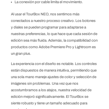
La conexión por cable limita el movimiento.
Al usar el TourBox NEO, nos sentimos más
conectados a nuestro proceso creativo. Los botones
y diales se pueden programar para adaptarse a
nuestras preferencias, lo que hace que cada sesión de
edición sea más fluida. Además, la compatibilidad con
productos como Adobe Premiere Pro y Lightroom es
un gran plus.
La experiencia con el diseño es notable. Los controles
están dispuestos de manera intuitiva, permitiendo que
una sola mano maneje ajustes de color y selección de
imágenes sin problemas. Una vez que nos
acostumbramos a los atajos, nuestra velocidad de
edición mejoró significativamente. El TourBox se
siente robusto y tiene un tamaño adecuado para