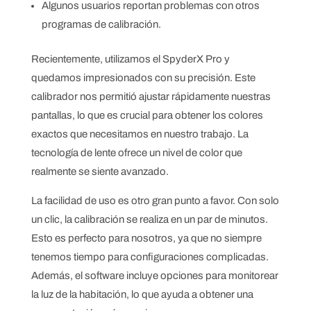
Algunos usuarios reportan problemas con otros
programas de calibración.
Recientemente, utilizamos el SpyderX Pro y
quedamos impresionados con su precisión. Este
calibrador nos permitió ajustar rápidamente nuestras
pantallas, lo que es crucial para obtener los colores
exactos que necesitamos en nuestro trabajo. La
tecnología de lente ofrece un nivel de color que
realmente se siente avanzado.
La facilidad de uso es otro gran punto a favor. Con solo
un clic, la calibración se realiza en un par de minutos.
Esto es perfecto para nosotros, ya que no siempre
tenemos tiempo para configuraciones complicadas.
Además, el software incluye opciones para monitorear
la luz de la habitación, lo que ayuda a obtener una