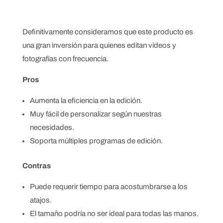
Definitivamente consideramos que este producto es
una gran inversión para quienes editan vídeos y
fotografías con frecuencia.
Pros
Aumenta la eficiencia en la edición.
Muy fácil de personalizar según nuestras
necesidades.
Soporta múltiples programas de edición.
Contras
Puede requerir tiempo para acostumbrarse a los
atajos.
El tamaño podría no ser ideal para todas las manos.