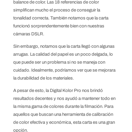
balance de color. Las 18 referencias de color
simplifican mucho el proceso de conseguir la
tonalidad correcta. También notamos que la carta
funcionó sorprendentemente bien con nuestras
cámaras DSLR.
Sin embargo, notamos que la carta llegó con algunas
arrugas. La calidad del papel es un poco delgada, lo
que puede ser un problema si no se maneja con
cuidado. Idealmente, podríamos ver que se mejorara
la durabilidad de los materiales.
A pesar de esto, la Digital Kolor Pro nos brindó
resultados decentes y nos ayudó a mantener todo en
la misma gama de colores durante la filmación. Para
aquellos que buscan una herramienta de calibración
de color efectiva y económica, esta carta es una gran
opción.