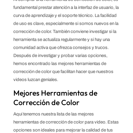
fundamental prestar atención a la interfaz de usuario, la
curva de aprendizaje y el soporte técnico. La facilidad
de uso es clave, especialmente si somos nuevos en la
corrección de color. También conviene investigar si la
herramienta se actualiza regularmente y si hay una
comunidad activa que ofrezca consejos y trucos.
Después de investigar y probar varias opciones,
hemos encontrado las mejores herramientas de
corrección de color que facilitan hacer que nuestros
videos luzcan geniales.
Mejores Herramientas de
Corrección de Color
Aquí tenemos nuestra lista de las mejores
herramientas de corrección de color para video. Estas
opciones son ideales para mejorar la calidad de tus