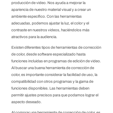
producción de video. Nos ayuda a mejorar la
apariencia de nuestro material visual y a crear un
ambiente específico. Con las herramientas
adecuadas, podemos ajustar la luz, el color y el
contraste en nuestros videos, haciéndolos más
atractivos para la audiencia.
Existen diferentes tipos de herramientas de corrección
de color, desde software especializado hasta
funciones incluidas en programas de edición de video.
Al buscar una buena herramienta de corrección de
color, es importante considerar la facilidad de uso, la
compatibilidad con otros programas y la gama de
funciones disponibles. Las herramientas deben
permitir ajustes precisos para que podamos lograr el
aspecto deseado.
Al comprar una herramienta de corrección de color, es