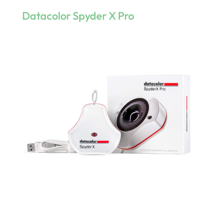
Datacolor Spyder X Pro