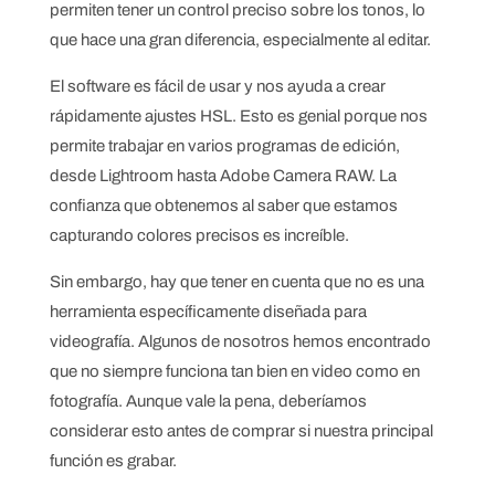
permiten tener un control preciso sobre los tonos, lo
que hace una gran diferencia, especialmente al editar.
El software es fácil de usar y nos ayuda a crear
rápidamente ajustes HSL. Esto es genial porque nos
permite trabajar en varios programas de edición,
desde Lightroom hasta Adobe Camera RAW. La
confianza que obtenemos al saber que estamos
capturando colores precisos es increíble.
Sin embargo, hay que tener en cuenta que no es una
herramienta específicamente diseñada para
videografía. Algunos de nosotros hemos encontrado
que no siempre funciona tan bien en video como en
fotografía. Aunque vale la pena, deberíamos
considerar esto antes de comprar si nuestra principal
función es grabar.