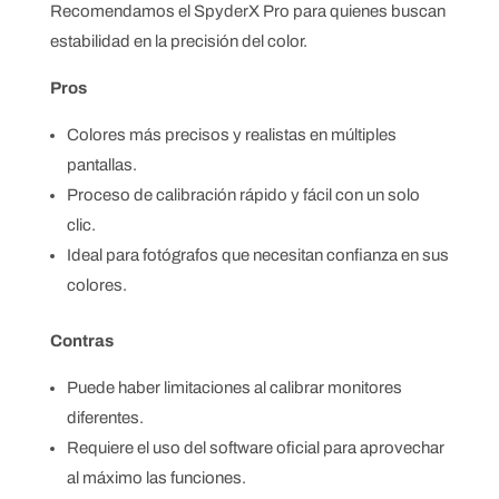
Recomendamos el SpyderX Pro para quienes buscan
estabilidad en la precisión del color.
Pros
Colores más precisos y realistas en múltiples
pantallas.
Proceso de calibración rápido y fácil con un solo
clic.
Ideal para fotógrafos que necesitan confianza en sus
colores.
Contras
Puede haber limitaciones al calibrar monitores
diferentes.
Requiere el uso del software oficial para aprovechar
al máximo las funciones.