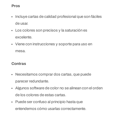
Pros
Incluye cartas de calidad profesional que son fáciles
de usar.
Los colores son precisos y la saturación es
excelente.
Viene con instrucciones y soporte para uso en
mesa.
Contras
Necesitamos comprar dos cartas, que puede
parecer redundante.
Algunos software de color no se alinean con el orden
de los colores de estas cartas.
Puede ser confuso al principio hasta que
entendemos cómo usarlas correctamente.