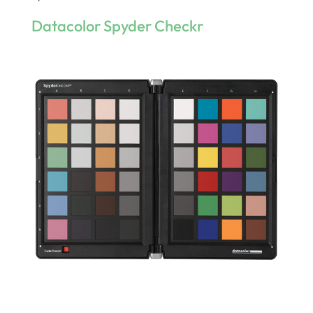
Datacolor Spyder Checkr