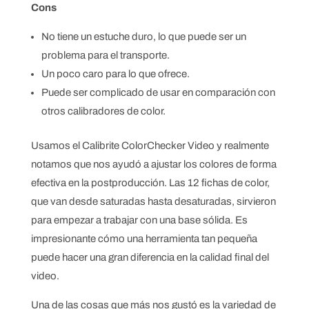
Cons
No tiene un estuche duro, lo que puede ser un
problema para el transporte.
Un poco caro para lo que ofrece.
Puede ser complicado de usar en comparación con
otros calibradores de color.
Usamos el Calibrite ColorChecker Video y realmente
notamos que nos ayudó a ajustar los colores de forma
efectiva en la postproducción. Las 12 fichas de color,
que van desde saturadas hasta desaturadas, sirvieron
para empezar a trabajar con una base sólida. Es
impresionante cómo una herramienta tan pequeña
puede hacer una gran diferencia en la calidad final del
video.
Una de las cosas que más nos gustó es la variedad de