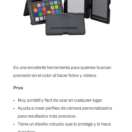
Es una excelente herramienta para quienes buscan
precisión en el color al hacer fotos y videos.
Pros
Muy portátil y fácil de usar en cualquier lugar.
Ayuda a crear perfiles de cámara personalizados
para resultados más precisos.
Tiene un diseño robusto que lo protege y lo hace
duradero.