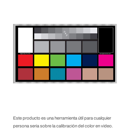
Este producto es una herramienta útil para cualquier
persona seria sobre la calibración del color en video.